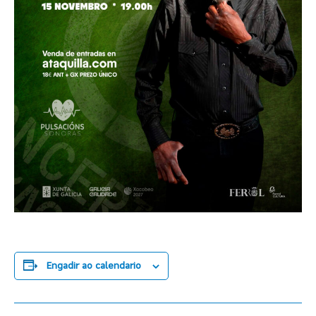
Engadir ao calendario