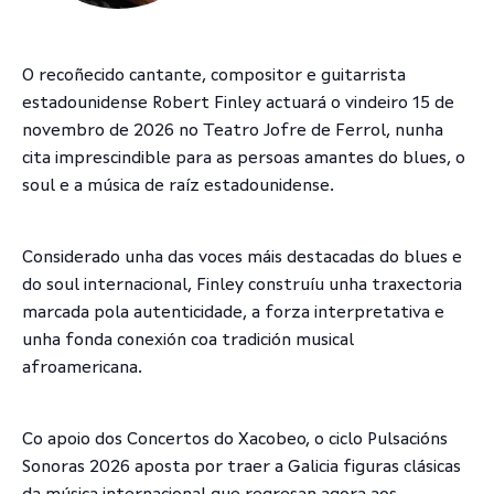
O recoñecido cantante, compositor e guitarrista
estadounidense Robert Finley actuará o vindeiro 15 de
novembro de 2026 no Teatro Jofre de Ferrol, nunha
cita imprescindible para as persoas amantes do blues, o
soul e a música de raíz estadounidense.
Considerado unha das voces máis destacadas do blues e
do soul internacional, Finley construíu unha traxectoria
marcada pola autenticidade, a forza interpretativa e
unha fonda conexión coa tradición musical
afroamericana.
Co apoio dos Concertos do Xacobeo, o ciclo Pulsacións
Sonoras 2026 aposta por traer a Galicia figuras clásicas