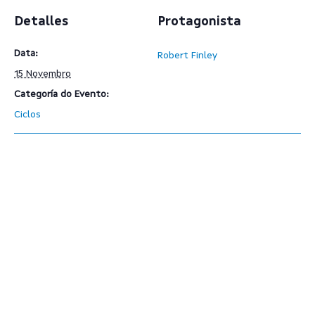
Detalles
Protagonista
Data:
Robert Finley
15 Novembro
Categoría do Evento:
Ciclos