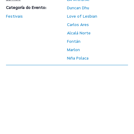
Categoría do Evento:
Duncan Dhu
Festivais
Love of Lesbian
Carlos Ares
Alcalá Norte
Fontán
Marlon
Niña Polaca