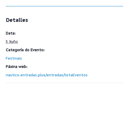
Detalles
Data:
5 Xuño
Categoría do Evento:
Festivais
Páxina web:
nautico.entradas.plus/entradas/listaEventos