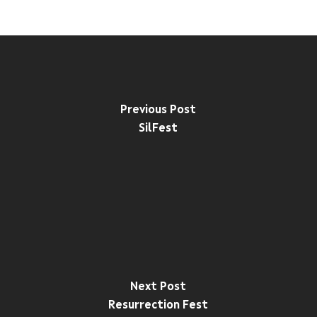
Previous Post
SilFest
Next Post
Resurrection Fest