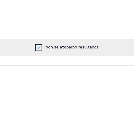
Non se atoparon resultados
Notice