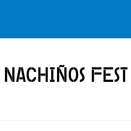
Nachiños Fest