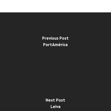
Previous Post
PortAmérica
Next Post
Leiva