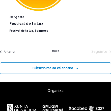
28 Agosto
Festival de la Luz
Festival de la luz, Boimorto
Hoxe
Seguinte
Anterior
Subscribirse ao calendario
Organiza