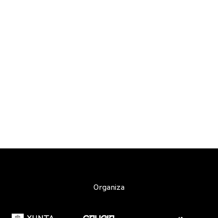
Organiza