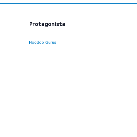
Protagonista
Hoodoo Gurus