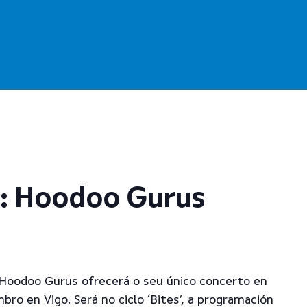
: Hoodoo Gurus
 Hoodoo Gurus ofrecerá o seu único concerto en
mbro en Vigo. Será no ciclo ‘Bites’, a programación