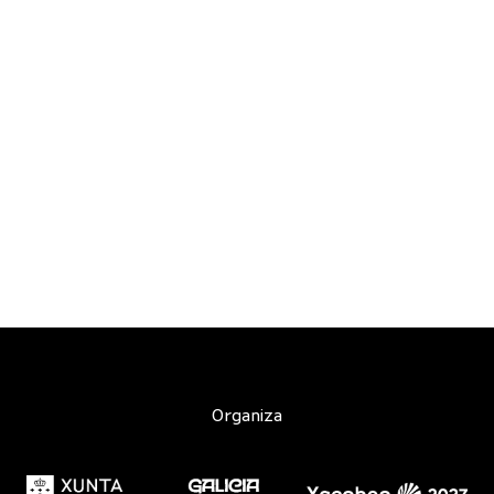
Organiza