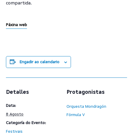
compartida.
Páxina web
Engadir ao calendario
Detalles
Protagonistas
Data:
Orquesta Mondragón
8 Agosto
Fórmula V
Categoría do Evento:
Festivais