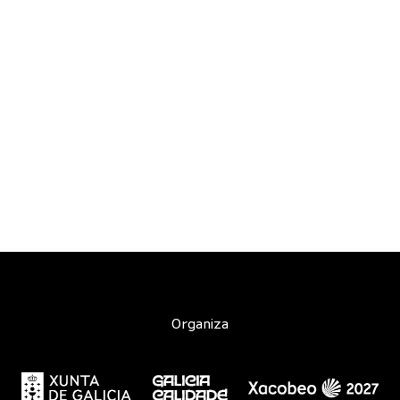
Organiza