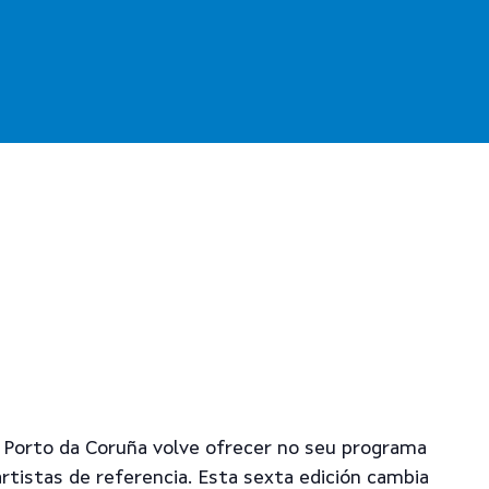
o Porto da Coruña volve ofrecer no seu programa
rtistas de referencia. Esta sexta edición cambia