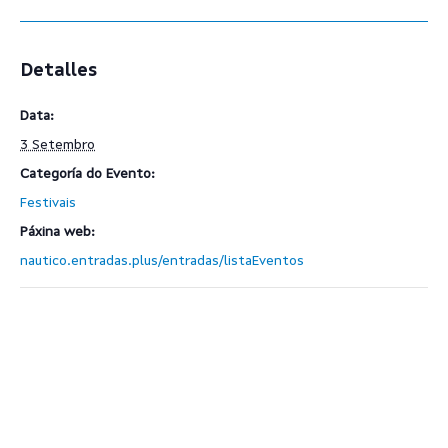
Detalles
Data:
3 Setembro
Categoría do Evento:
Festivais
Páxina web:
nautico.entradas.plus/entradas/listaEventos