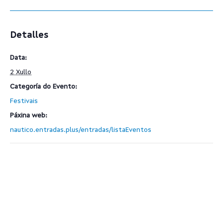
Detalles
Data:
2 Xullo
Categoría do Evento:
Festivais
Páxina web:
nautico.entradas.plus/entradas/listaEventos