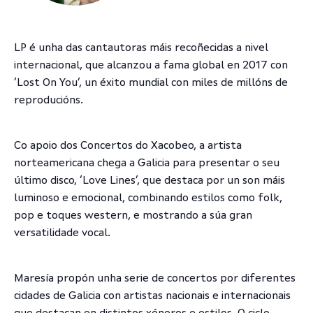
LP é unha das cantautoras máis recoñecidas a nivel
internacional, que alcanzou a fama global en 2017 con
‘Lost On You’, un éxito mundial con miles de millóns de
reproducións.
Co apoio dos Concertos do Xacobeo, a artista
norteamericana chega a Galicia para presentar o seu
último disco, ‘Love Lines’, que destaca por un son máis
luminoso e emocional, combinando estilos como folk,
pop e toques western, e mostrando a súa gran
versatilidade vocal.
Maresía propón unha serie de concertos por diferentes
cidades de Galicia con artistas nacionais e internacionais