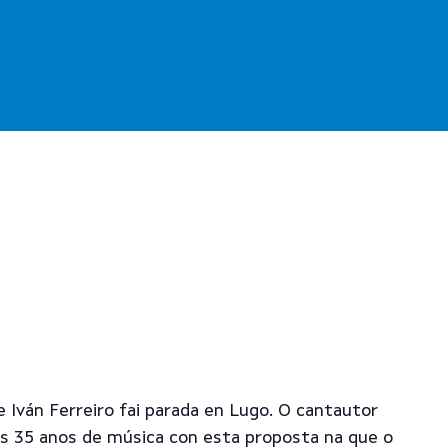
de Iván Ferreiro fai parada en Lugo. O cantautor
us 35 anos de música con esta proposta na que o