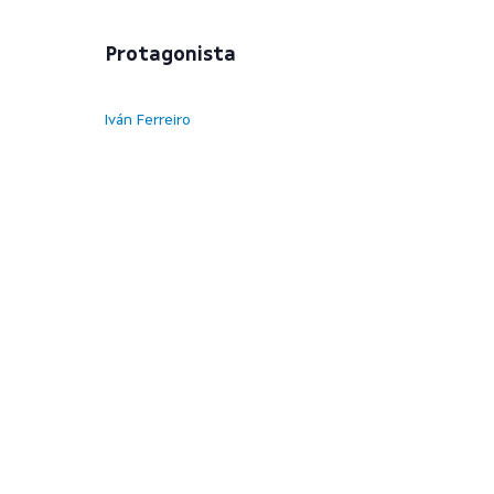
Protagonista
Iván Ferreiro