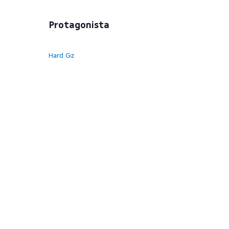
Protagonista
Hard Gz