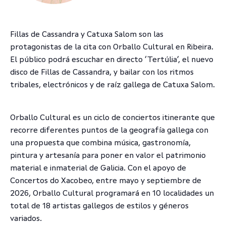
Fillas de Cassandra y Catuxa Salom son las
protagonistas de la cita con Orballo Cultural en Ribeira.
El público podrá escuchar en directo ‘Tertúlia’, el nuevo
disco de Fillas de Cassandra, y bailar con los ritmos
tribales, electrónicos y de raíz gallega de Catuxa Salom.
Orballo Cultural es un ciclo de conciertos itinerante que
recorre diferentes puntos de la geografía gallega con
una propuesta que combina música, gastronomía,
pintura y artesanía para poner en valor el patrimonio
material e inmaterial de Galicia. Con el apoyo de
Concertos do Xacobeo, entre mayo y septiembre de
2026, Orballo Cultural programará en 10 localidades un
total de 18 artistas gallegos de estilos y géneros
variados.