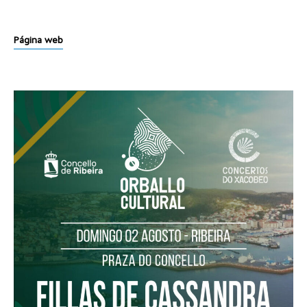
Página web