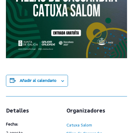
Añadir al calendario
Detalles
Organizadores
Fecha:
Catuxa Salom