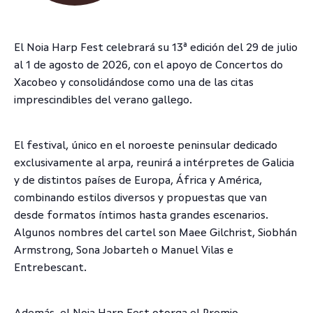
El Noia Harp Fest celebrará su 13ª edición del 29 de julio
al 1 de agosto de 2026, con el apoyo de Concertos do
Xacobeo y consolidándose como una de las citas
imprescindibles del verano gallego.
El festival, único en el noroeste peninsular dedicado
exclusivamente al arpa, reunirá a intérpretes de Galicia
y de distintos países de Europa, África y América,
combinando estilos diversos y propuestas que van
desde formatos íntimos hasta grandes escenarios.
Algunos nombres del cartel son Maee Gilchrist, Siobhán
Armstrong, Sona Jobarteh o Manuel Vilas e
Entrebescant.