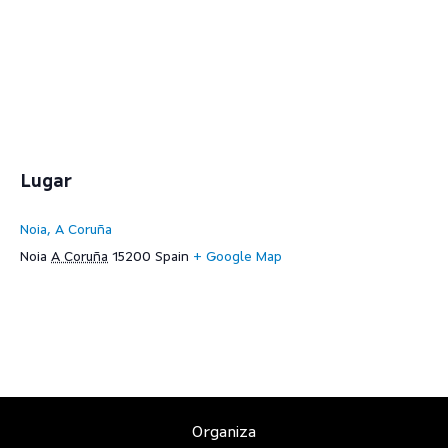
Lugar
Noia, A Coruña
Noia
A Coruña
15200
Spain
+ Google Map
Organiza