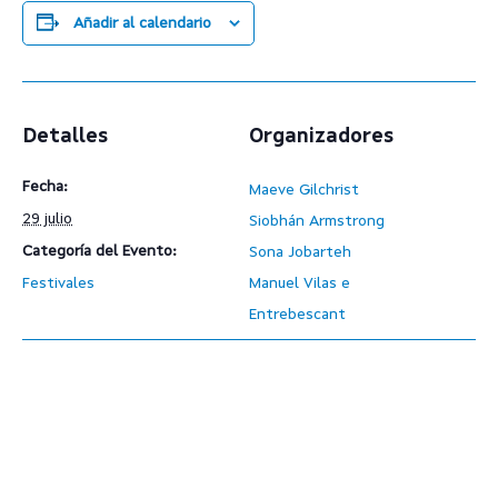
Añadir al calendario
Detalles
Organizadores
Fecha:
Maeve Gilchrist
29 julio
Siobhán Armstrong
Categoría del Evento:
Sona Jobarteh
Festivales
Manuel Vilas e
Entrebescant