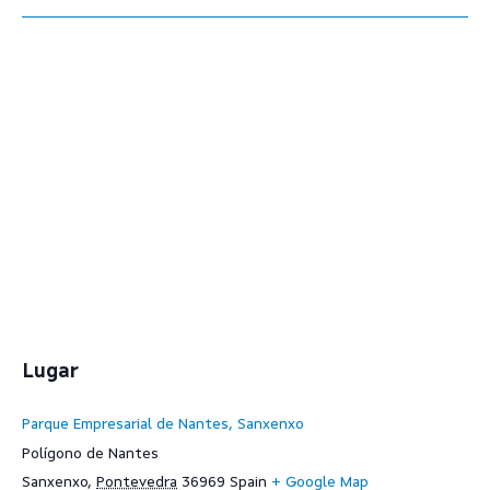
Lugar
Parque Empresarial de Nantes, Sanxenxo
Polígono de Nantes
Sanxenxo
,
Pontevedra
36969
Spain
+ Google Map