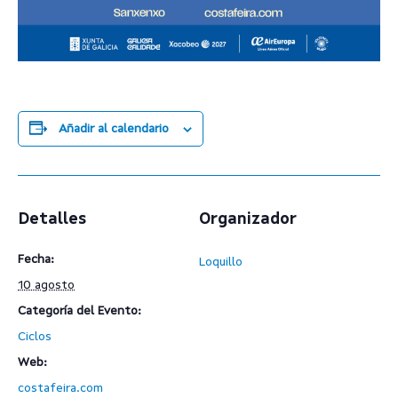
Añadir al calendario
Detalles
Organizador
Fecha:
Loquillo
10 agosto
Categoría del Evento:
Ciclos
Web:
costafeira.com