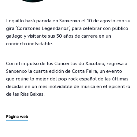
Loquillo hará parada en Sanxenxo el 10 de agosto con su
gira ‘Corazones Legendarios’, para celebrar con público
gallego y visitante sus 50 años de carrera en un
concierto inolvidable.
Con el impulso de los Concertos do Xacobeo, regresa a
Sanxenxo la cuarta edición de Costa Feira, un evento
que reúne lo mejor del pop rock español de las últimas
décadas en un mes inolvidable de música en el epicentro
de las Rías Baixas.
Página web