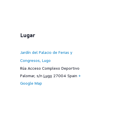
Lugar
Jardín del Palacio de Ferias y
Congresos, Lugo
Rúa Acceso Complexo Deportivo
Palomar, s/n
Lugo
27004
Spain
+
Google Map