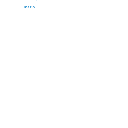
Inazio