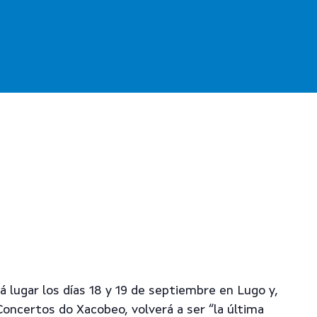
á lugar los días 18 y 19 de septiembre en Lugo y,
Concertos do Xacobeo, volverá a ser “la última